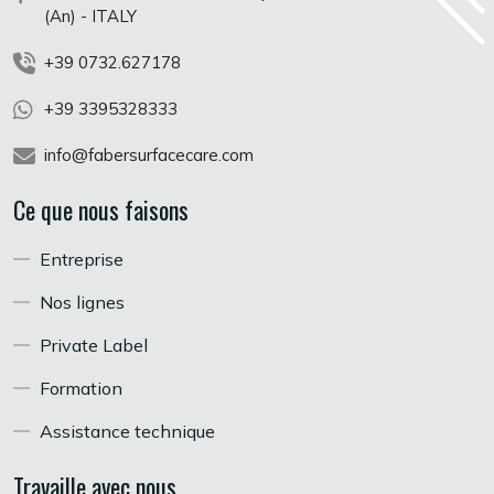
(An) - ITALY
+39 0732.627178
+39 3395328333
info@fabersurfacecare.com
Ce que nous faisons
Entreprise
Nos lignes
Private Label
Formation
Assistance technique
Travaille avec nous