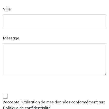
Ville
Message
J'accepte l'utilisation de mes données conformément aux
Politique de confidentialité