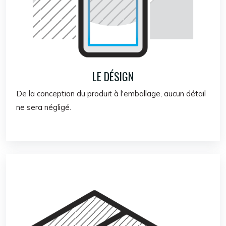
LE DÉSIGN
De la conception du produit à l'emballage, aucun détail
ne sera négligé.