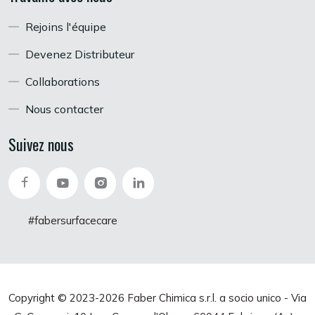
Rejoins l'équipe
Devenez Distributeur
Collaborations
Nous contacter
Suivez nous
#fabersurfacecare
Copyright © 2023-
2026 Faber Chimica s.r.l. a socio unico - Via