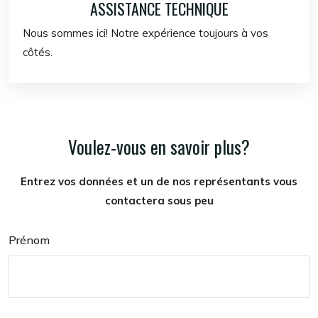
ASSISTANCE TECHNIQUE
Nous sommes ici! Notre expérience toujours à vos
côtés.
Voulez-vous en savoir plus?
Entrez vos données et un de nos représentants vous
contactera sous peu
Prénom