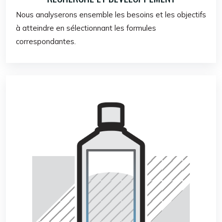
Nous analyserons ensemble les besoins et les objectifs
à atteindre en sélectionnant les formules
correspondantes.