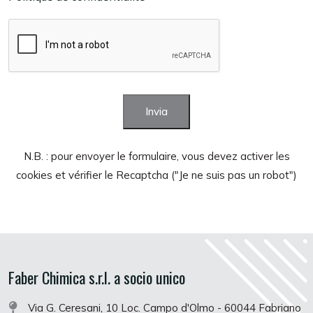
Invia
N.B. : pour envoyer le formulaire, vous devez activer les
cookies et vérifier le Recaptcha ("Je ne suis pas un robot")
Faber Chimica s.r.l. a socio unico
Via G. Ceresani, 10 Loc. Campo d'Olmo - 60044 Fabriano