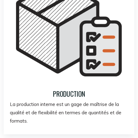
PRODUCTION
La production interne est un gage de maîtrise de la
qualité et de flexibilité en termes de quantités et de
formats.