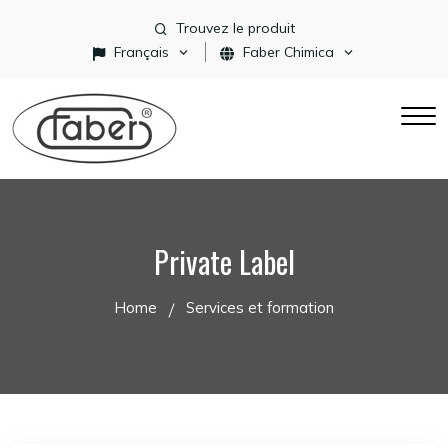
Trouvez le produit
Français
Faber Chimica
Private Label
Home
Services et formation