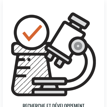
RECHERCHE ET DÉVELOPPEMENT