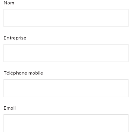
Nom
Entreprise
Téléphone mobile
Email