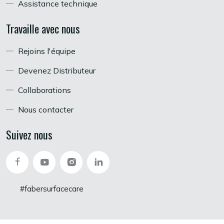
Assistance technique
Travaille avec nous
Rejoins l'équipe
Devenez Distributeur
Collaborations
Nous contacter
Suivez nous
#fabersurfacecare