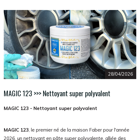
28/04/2026
MAGIC 123 >>> Nettoyant super polyvalent
MAGIC 123 - Nettoyant super polyvalent
MAGIC 123
, le premier né de la maison Faber pour l'année
2026, un nettoyant en pâte super polyvalente, alliée des