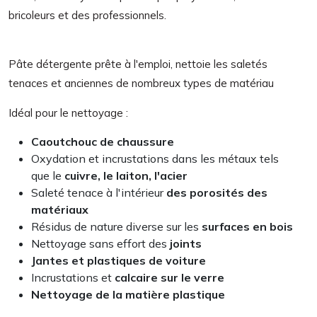
bricoleurs et des professionnels.
Pâte détergente prête à l'emploi, nettoie les saletés
tenaces et anciennes de nombreux types de matériau
Idéal pour le nettoyage :
Caoutchouc de chaussure
Oxydation et incrustations dans les métaux tels
que le
cuivre, le laiton, l'acier
Saleté tenace à l'intérieur
des porosités des
matériaux
Résidus de nature diverse sur les
surfaces en bois
Nettoyage sans effort des
joints
Jantes et plastiques de voiture
Incrustations et
calcaire sur le verre
Nettoyage de la matière plastique