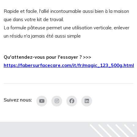
Rapide et facile, l'allié incontournable aussi bien à la maison
que dans votre kit de travail.
La formule pâteuse permet une utilisation verticale, enlever
un résidu n'a jamais été aussi simple
Qu'attendez-vous pour l'essayer ? >>>
https://fabersurfacecare.com/it/fr/magic_123_500g.html
Suivez nous: