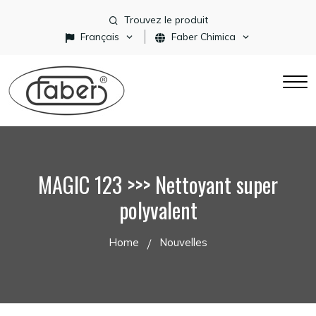
Trouvez le produit
Français
Faber Chimica
MAGIC 123 >>> Nettoyant super
polyvalent
Home
Nouvelles