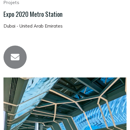
Projets
Expo 2020 Metro Station
Dubai - United Arab Emirates