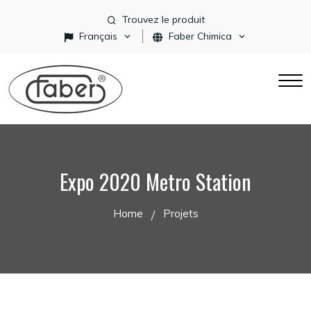
Trouvez le produit
Français
Faber Chimica
Expo 2020 Metro Station
Home
Projets