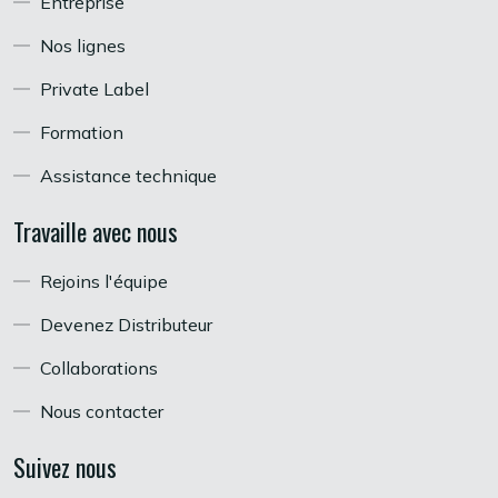
Entreprise
Nos lignes
Private Label
Formation
Assistance technique
Travaille avec nous
Rejoins l'équipe
Devenez Distributeur
Collaborations
Nous contacter
Suivez nous