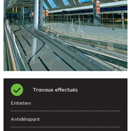
Travaux effectués
Entretien
Antidérapant