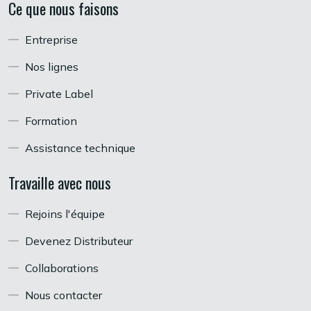
Ce que nous faisons
Entreprise
Nos lignes
Private Label
Formation
Assistance technique
Travaille avec nous
Rejoins l'équipe
Devenez Distributeur
Collaborations
Nous contacter