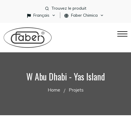
Trouvez le produit
Français
Faber Chimica
W Abu Dhabi - Yas Island
Home
Projets