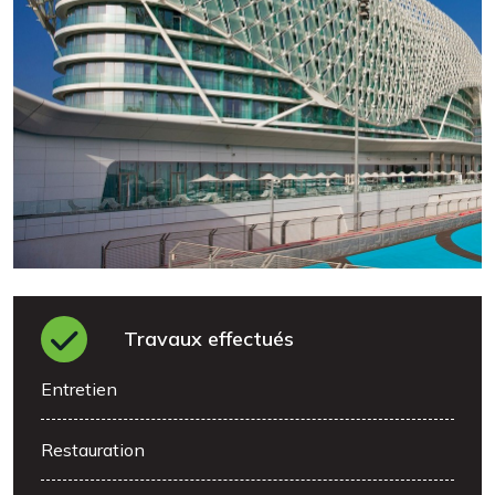
Travaux effectués
Entretien
Restauration