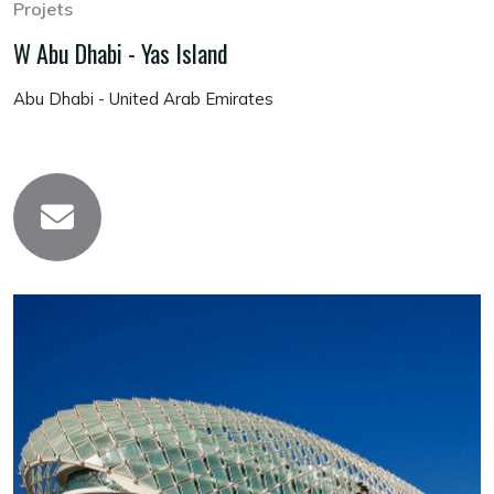
Projets
W Abu Dhabi - Yas Island
Abu Dhabi - United Arab Emirates