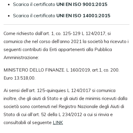
Scarica il certificato
UNI EN ISO 9001:2015
Scarica il certificato
UNI EN ISO 14001:2015
Come richiesto dall’art. 1, co. 125-129 L 124/2017, si
comunica che nel corso dell’anno 2021 la società ha ricevuto i
seguenti contributi da Enti appartenenti alla Pubblica
Amministrazione:
MINISTERO DELLO FINANZE. L 160/2019, art.1, co. 200.
Euro 13.518,00.
Ai sensi dell’art. 125-quinquies L 124/2017 si comunica
inoltre, che gli aiuti di Stato e gli aiuti de minimis ricevuti dalla
società sono contenuti nel Registro Nazionale degli Aiuti di
Stato di cui all’art. 52 della L 234/2012 a cui si rinvia e
consultabili al seguente
LINK