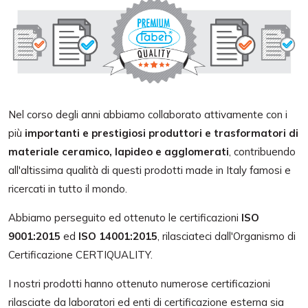
Nel corso degli anni abbiamo collaborato attivamente con i
più
importanti e prestigiosi produttori e trasformatori di
materiale ceramico, lapideo e agglomerati
, contribuendo
all'altissima qualità di questi prodotti made in Italy famosi e
ricercati in tutto il mondo.
Abbiamo perseguito ed ottenuto le certificazioni
ISO
9001:2015
ed
ISO 14001:2015
, rilasciateci dall'Organismo di
Certificazione CERTIQUALITY.
I nostri prodotti hanno ottenuto numerose certificazioni
rilasciate da laboratori ed enti di certificazione esterna sia