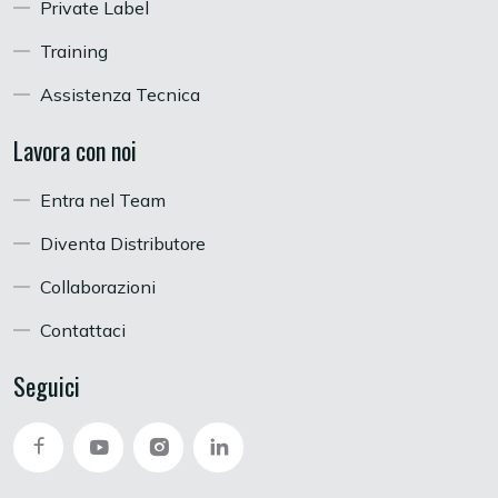
Private Label
Training
Assistenza Tecnica
Lavora con noi
Entra nel Team
Diventa Distributore
Collaborazioni
Contattaci
Seguici