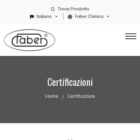
Trova Prodotto
Italiano
Faber Chimica
Certificazioni
Home
Certificazioni