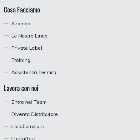
Cosa Facciamo
Azienda
Le Nostre Linee
Private Label
Training
Assistenza Tecnica
Lavora con noi
Entra nel Team
Diventa Distributore
Collaborazioni
Contattaci