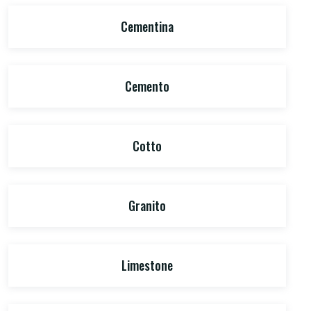
Cementina
Cemento
Cotto
Granito
Limestone