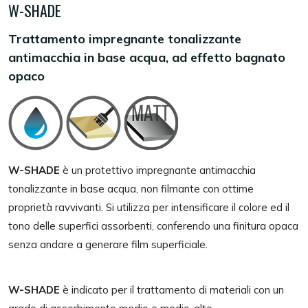
W-SHADE
Trattamento impregnante tonalizzante
antimacchia in base acqua, ad effetto bagnato
opaco
W-SHADE
è un protettivo impregnante antimacchia
tonalizzante in base acqua, non filmante con ottime
proprietà ravvivanti. Si utilizza per intensificare il colore ed il
tono delle superfici assorbenti, conferendo una finitura opaca
senza andare a generare film superficiale.
W-SHADE
è indicato per il trattamento di materiali con un