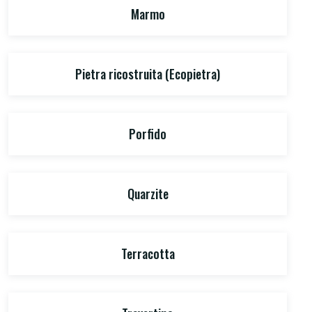
Marmo
Pietra ricostruita (Ecopietra)
Porfido
Quarzite
Terracotta