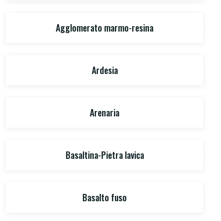
Agglomerato marmo-resina
Ardesia
Arenaria
Basaltina-Pietra lavica
Basalto fuso