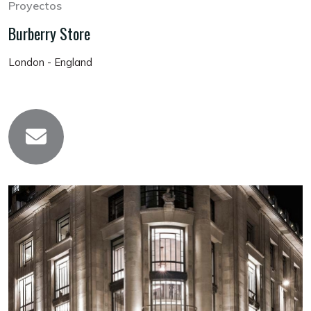
Proyectos
Burberry Store
London - England