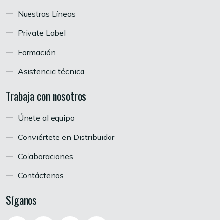
Nuestras Líneas
Private Label
Formación
Asistencia técnica
Trabaja con nosotros
Únete al equipo
Conviértete en Distribuidor
Colaboraciones
Contáctenos
Síganos