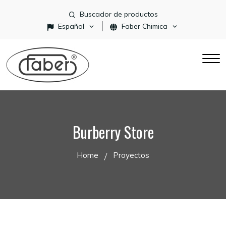
Buscador de productos
Español
Faber Chimica
Burberry Store
Home
Proyectos