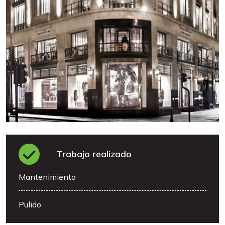
Trabajo realizado
Mantenimiento
Pulido